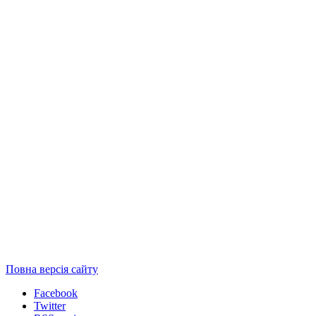
Повна версія сайту
Facebook
Twitter