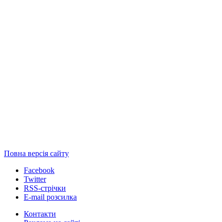
Повна версія сайту
Facebook
Twitter
RSS-стрічки
E-mail розсилка
Контакти