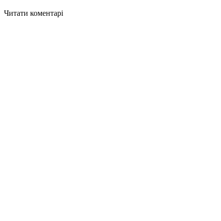
Читати коментарі