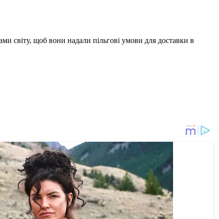
ми світу, щоб вони надали пільгові умови для доставки в