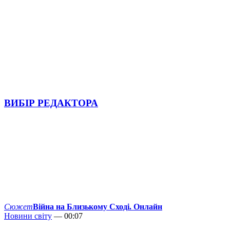
ВИБІР РЕДАКТОРА
Сюжет
Війна на Близькому Сході. Онлайн
Новини світу
— 00:07