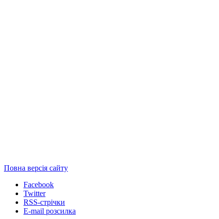
Повна версія сайту
Facebook
Twitter
RSS-стрічки
E-mail розсилка