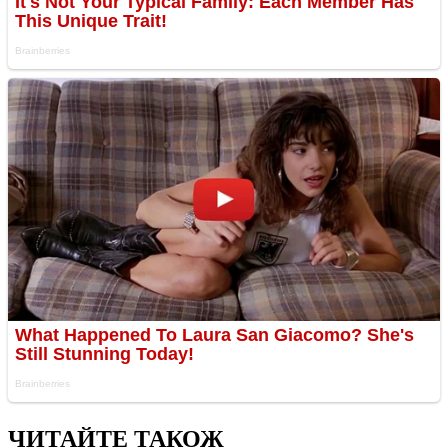
ЧИТАЙТЕ ТАКОЖ