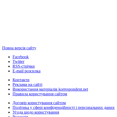
Повна версія сайту
Facebook
Twitter
RSS-стрічки
E-mail розсилка
Контакти
Реклама на сайті
Використання матеріалів korrespondent.net
Правила користування сайтом
Договір користування сайтом
Політика у сфері конфіденційності і персональних даних
Угода щодо користування
Редакція