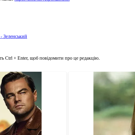
 - Зеленський
ь Ctrl + Enter, щоб повідомити про це редакцію.