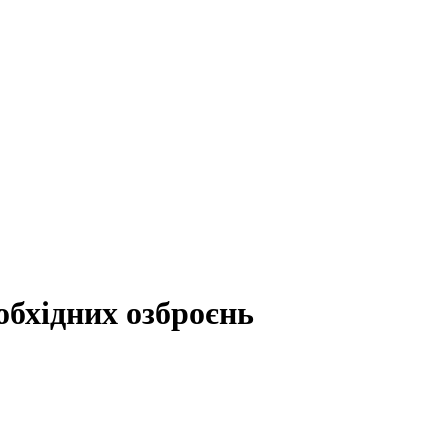
обхідних озброєнь