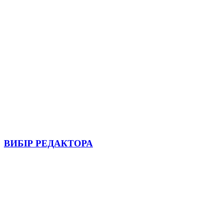
ВИБІР РЕДАКТОРА