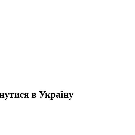
нутися в Україну