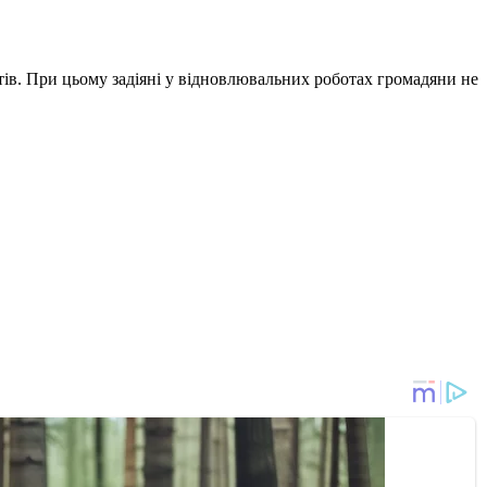
ів. При цьому задіяні у відновлювальних роботах громадяни не