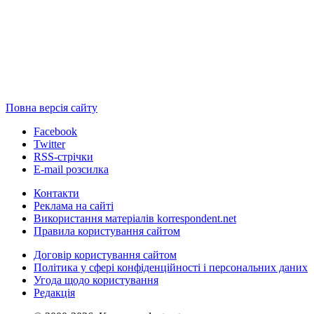
Повна версія сайту
Facebook
Twitter
RSS-стрічки
E-mail розсилка
Контакти
Реклама на сайті
Використання матеріалів korrespondent.net
Правила користування сайтом
Договір користування сайтом
Політика у сфері конфіденційності і персональних даних
Угода щодо користування
Редакція