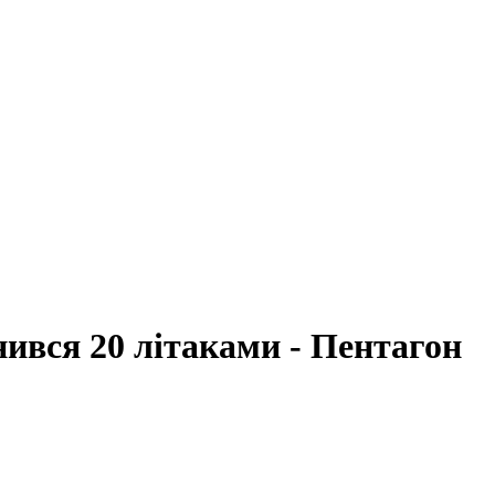
ився 20 літаками - Пентагон