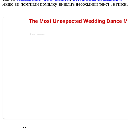
Якщо ви помітили помилку, виділіть необхідний текст і натисніт