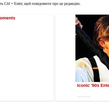
ь Ctrl + Enter, щоб повідомити про це редакцію.