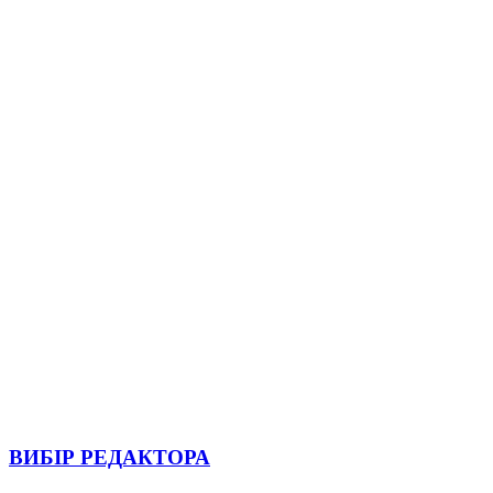
ВИБІР РЕДАКТОРА