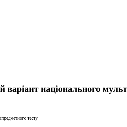
й варіант національного мульт