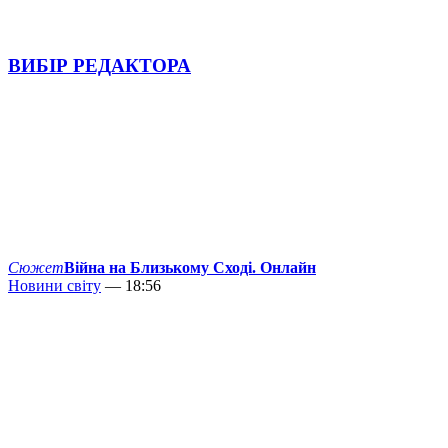
ВИБІР РЕДАКТОРА
Сюжет
Війна на Близькому Сході. Онлайн
Новини світу
— 18:56