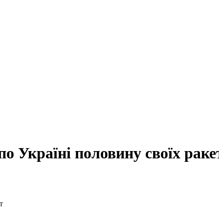
по Україні половину своїх раке