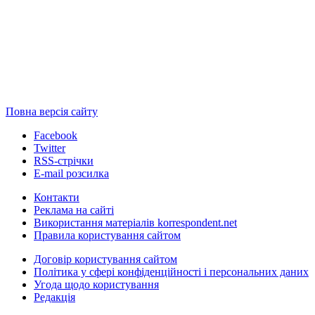
Повна версія сайту
Facebook
Twitter
RSS-стрічки
E-mail розсилка
Контакти
Реклама на сайті
Використання матеріалів korrespondent.net
Правила користування сайтом
Договір користування сайтом
Політика у сфері конфіденційності і персональних даних
Угода щодо користування
Редакція