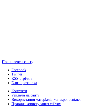
Повна версія сайту
Facebook
Twitter
RSS-стрічки
E-mail розсилка
Контакти
Реклама на сайті
Використання матеріалів korrespondent.net
Правила користування сайтом