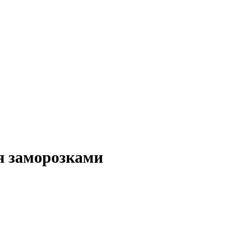
ся заморозками