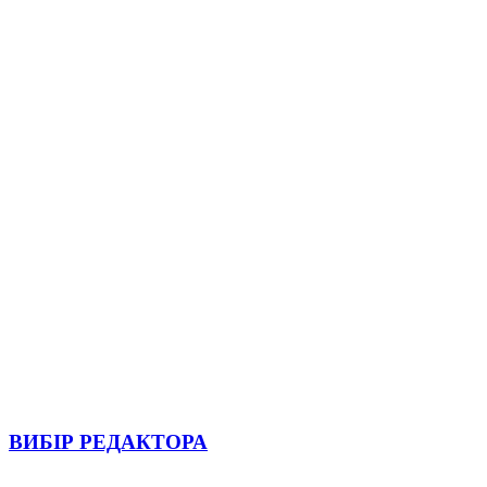
ВИБІР РЕДАКТОРА