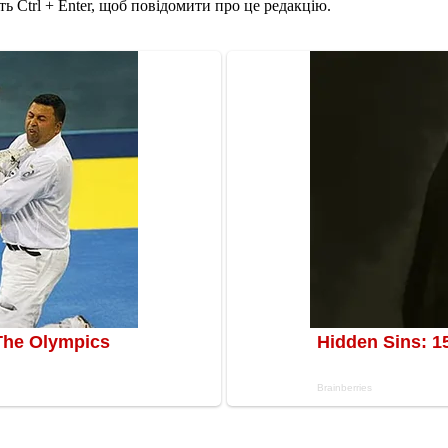
ь Ctrl + Enter, щоб повідомити про це редакцію.