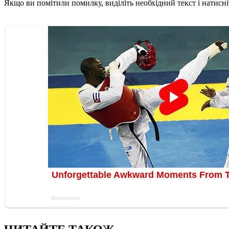
Якщо ви помітили помилку, виділіть необхідний текст і натисніт