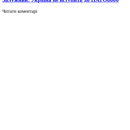
Читати коментарі