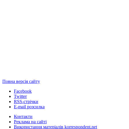
Повна версія сайту
Facebook
Twitter
RSS-стрічки
E-mail розсилка
Контакти
Реклама на сайті
Використання матеріалів korrespondent.net