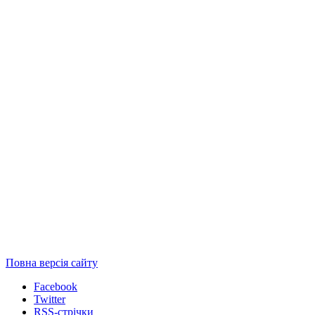
Повна версія сайту
Facebook
Twitter
RSS-стрічки