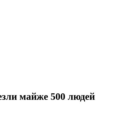
езли майже 500 людей