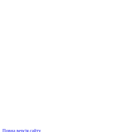
Повна версія сайту