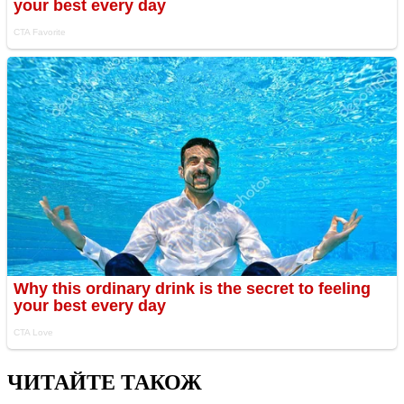
ЧИТАЙТЕ ТАКОЖ