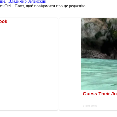
ние
,
Владимир Зеленский
ь Ctrl + Enter, щоб повідомити про це редакцію.