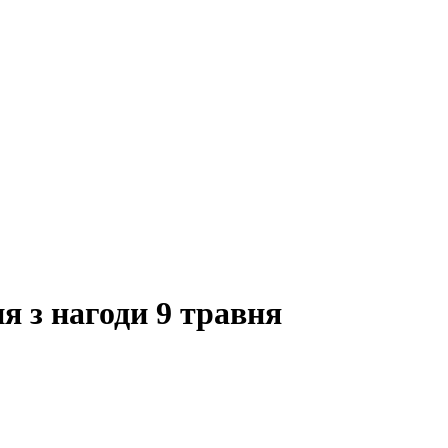
я з нагоди 9 травня