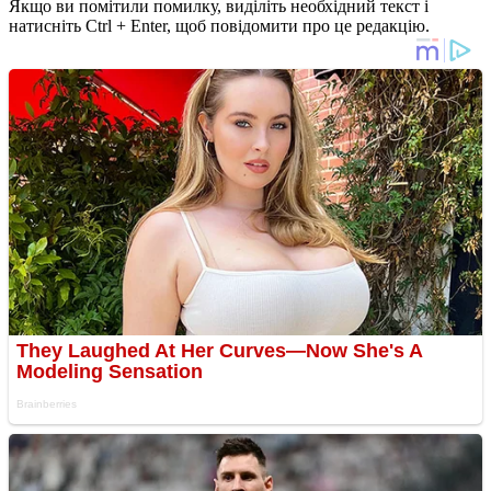
Якщо ви помітили помилку, виділіть необхідний текст і
натисніть Ctrl + Enter, щоб повідомити про це редакцію.