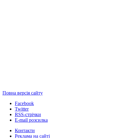
Повна версія сайту
Facebook
Twitter
RSS-стрічки
E-mail розсилка
Контакти
Реклама на сайті