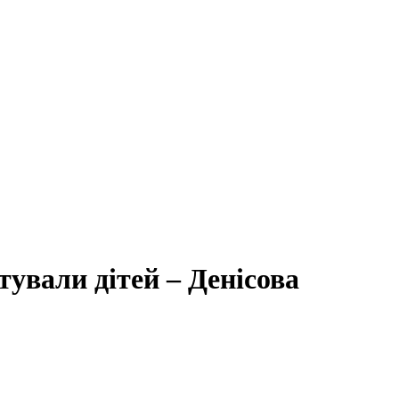
ували дітей – Денісова