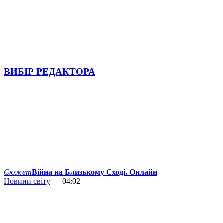
ВИБІР РЕДАКТОРА
Сюжет
Війна на Близькому Сході. Онлайн
Новини світу
— 04:02