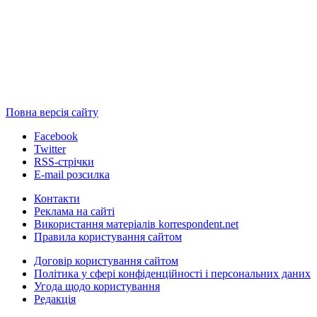
Повна версія сайту
Facebook
Twitter
RSS-стрічки
E-mail розсилка
Контакти
Реклама на сайті
Використання матеріалів korrespondent.net
Правила користування сайтом
Договір користування сайтом
Політика у сфері конфіденційності і персональних даних
Угода щодо користування
Редакція