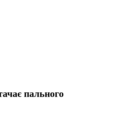
тачає пального