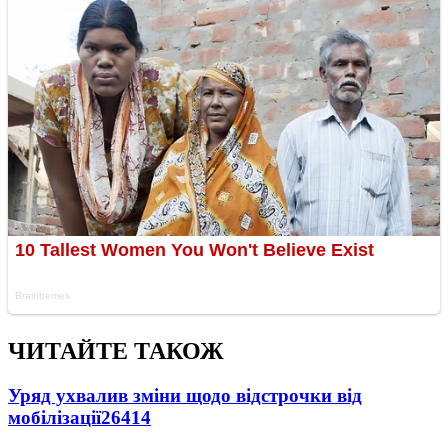
ЧИТАЙТЕ ТАКОЖ
Уряд ухвалив зміни щодо відстрочки від
мобілізації
26414