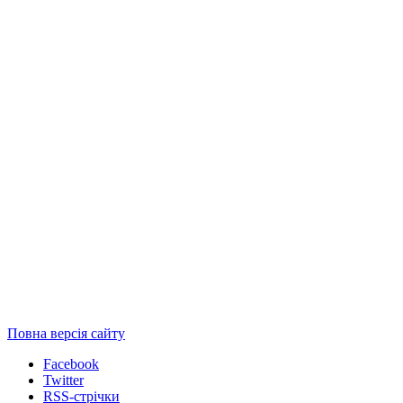
Повна версія сайту
Facebook
Twitter
RSS-стрічки