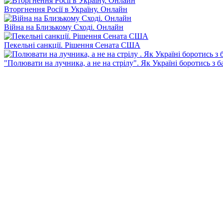
Вторгнення Росії в Україну. Онлайн
Війна на Близькому Сході. Онлайн
Пекельні санкції. Рішення Сената США
"Полювати на лучника, а не на стрілу". Як Україні боротись з 