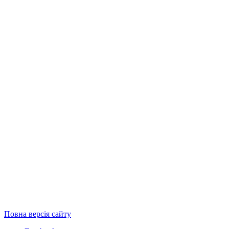
Повна версія сайту