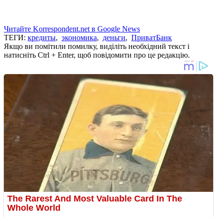
Читайте Korrespondent.net в Google News
ТЕГИ:
кредиты
,
экономика
,
деньги
,
ПриватБанк
Якщо ви помітили помилку, виділіть необхідний текст і
натисніть Ctrl + Enter, щоб повідомити про це редакцію.