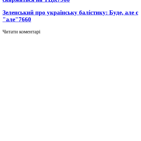
Зеленський про українську балістику: Буде, але є
"але"
7660
Читати коментарі