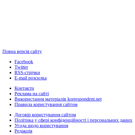
Повна версія сайту
Facebook
Twitter
RSS-стрічки
E-mail розсилка
Контакти
Реклама на сайті
Використання матеріалів korrespondent.net
Правила користування сайтом
Договір користування сайтом
Політика у сфері конфіденційності і персональних даних
Угода щодо користування
Редакція