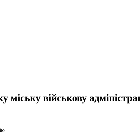
ку міську військову адміністра