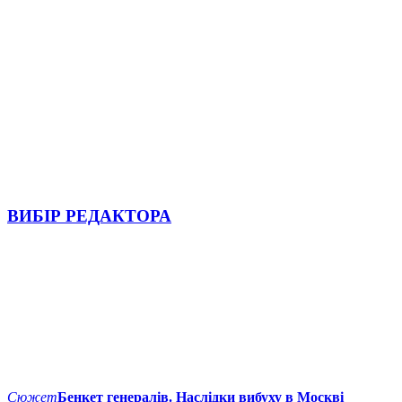
ВИБІР РЕДАКТОРА
Сюжет
Бенкет генералів. Наслідки вибуху в Москві