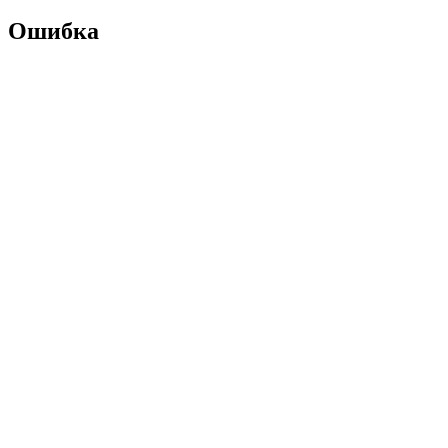
Ошибка