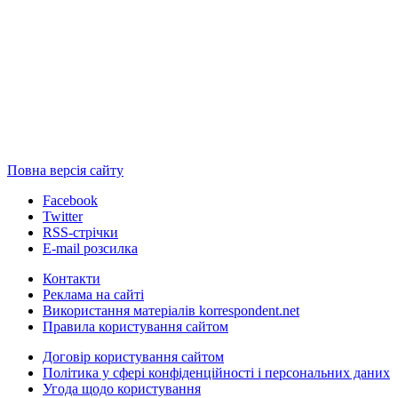
Повна версія сайту
Facebook
Twitter
RSS-стрічки
E-mail розсилка
Контакти
Реклама на сайті
Використання матеріалів korrespondent.net
Правила користування сайтом
Договір користування сайтом
Політика у сфері конфіденційності і персональних даних
Угода щодо користування