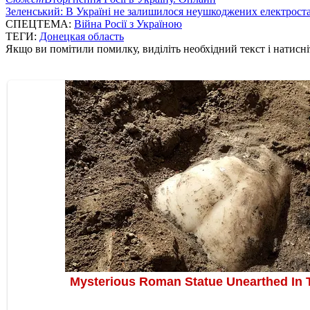
Зеленський: В Україні не залишилося неушкоджених електрост
СПЕЦТЕМА:
Війна Росії з Україною
ТЕГИ:
Донецкая область
Якщо ви помітили помилку, виділіть необхідний текст і натисніт