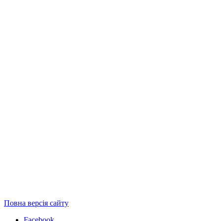
Повна версія сайту
Facebook