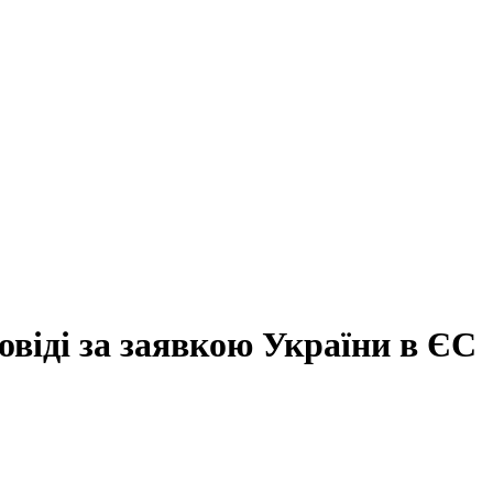
овіді за заявкою України в ЄС