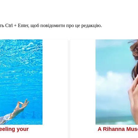
ь Ctrl + Enter, щоб повідомити про це редакцію.