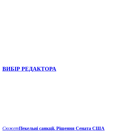
ВИБІР РЕДАКТОРА
Сюжет
Пекельні санкції. Рішення Сената США