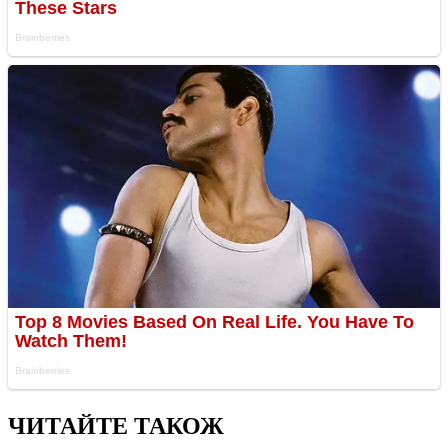
ЧИТАЙТЕ ТАКОЖ