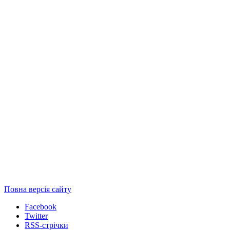
Повна версія сайту
Facebook
Twitter
RSS-стрічки