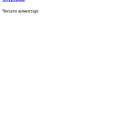
Читати коментарі