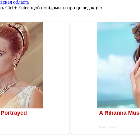
вская область
ь Ctrl + Enter, щоб повідомити про це редакцію.