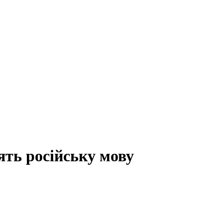
ть російську мову