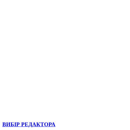
ВИБІР РЕДАКТОРА