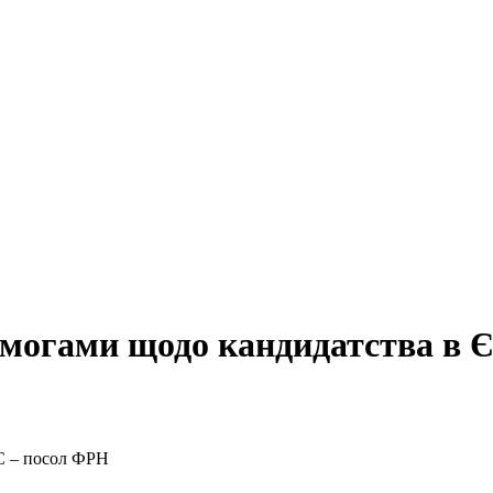
вимогами щодо кандидатства в 