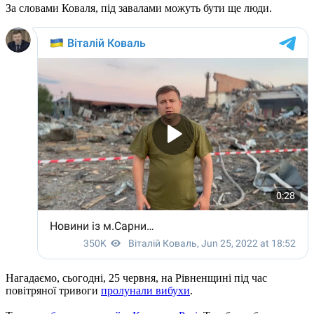
За словами Коваля, під завалами можуть бути ще люди.
Нагадаємо, сьогодні, 25 червня, на Рівненщині під час
повітряної тривоги
пролунали вибухи
.