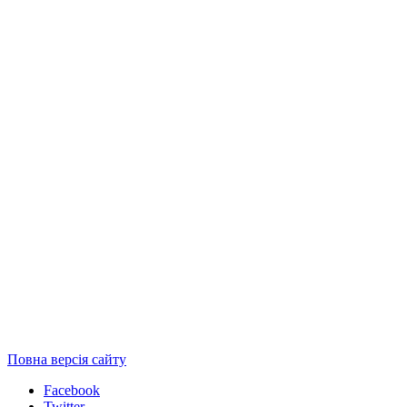
Повна версія сайту
Facebook
Twitter