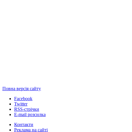
Повна версія сайту
Facebook
Twitter
RSS-стрічки
E-mail розсилка
Контакти
Реклама на сайті