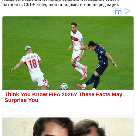
натисніть Ctrl + Enter, щоб повідомити про це редакцію.