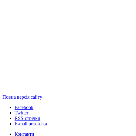
Повна версія сайту
Facebook
Twitter
RSS-стрічки
E-mail розсилка
Контакти