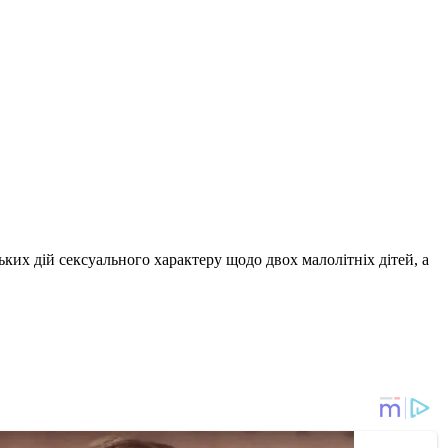
ких дій сексуального характеру щодо двох малолітніх дітей, а