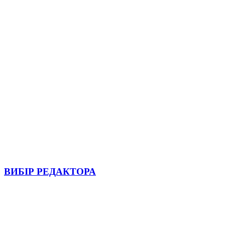
ВИБІР РЕДАКТОРА