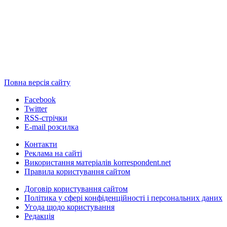
Повна версія сайту
Facebook
Twitter
RSS-стрічки
E-mail розсилка
Контакти
Реклама на сайті
Використання матеріалів korrespondent.net
Правила користування сайтом
Договір користування сайтом
Політика у сфері конфіденційності і персональних даних
Угода щодо користування
Редакція