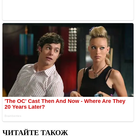
ЧИТАЙТЕ ТАКОЖ