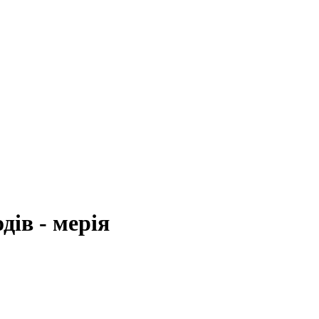
ів - мерія