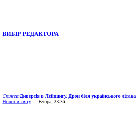
ВИБІР РЕДАКТОРА
Сюжет
Диверсія в Лейпцигу. Дрон біля українського літака
Новини світу
— Вчора, 23:36